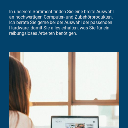
In unserem Sortiment finden Sie eine breite Auswahl
an hochwertigen Computer- und Zubehörprodukten.
Ich berate Sie gerne bei der Auswahl der passenden
Hardware, damit Sie alles erhalten, was Sie für ein
reibungsloses Arbeiten benötigen.