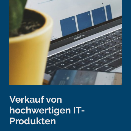
Verkauf von
hochwertigen IT-
Produkten