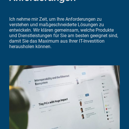
Ich nehme mir Zeit, um Ihre Anforderungen zu
verstehen und maßgeschneiderte Lösungen zu
entwickeln. Wir klären gemeinsam, welche Produkte
und Dienstleistungen für Sie am besten geeignet sind,
damit Sie das Maximum aus Ihrer IT-Investition
herausholen können.