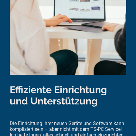
Effiziente Einrichtung
und Unterstützung
Die Einrichtung Ihrer neuen Geräte und Software kann
kompliziert sein – aber nicht mit dem TS-PC Service!
Ich helfe Ihnen, alles schnell und einfach einzurichten,