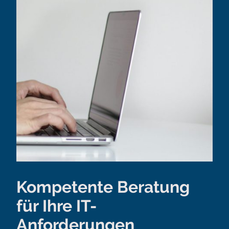
Kompetente Beratung
für Ihre IT-
Anforderungen