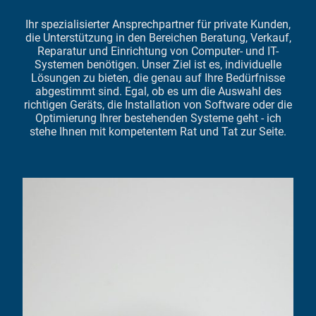
Ihr spezialisierter Ansprechpartner für private Kunden,
die Unterstützung in den Bereichen Beratung, Verkauf,
Reparatur und Einrichtung von Computer- und IT-
Systemen benötigen. Unser Ziel ist es, individuelle
Lösungen zu bieten, die genau auf Ihre Bedürfnisse
abgestimmt sind. Egal, ob es um die Auswahl des
richtigen Geräts, die Installation von Software oder die
Optimierung Ihrer bestehenden Systeme geht - ich
stehe Ihnen mit kompetentem Rat und Tat zur Seite.