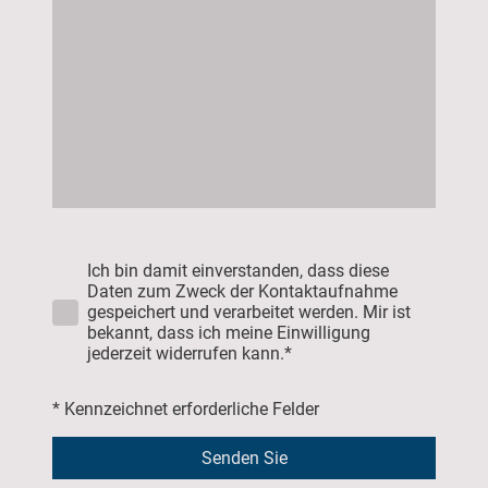
Ich bin damit einverstanden, dass diese
Daten zum Zweck der Kontaktaufnahme
gespeichert und verarbeitet werden. Mir ist
bekannt, dass ich meine Einwilligung
jederzeit widerrufen kann.*
* Kennzeichnet erforderliche Felder
Senden Sie