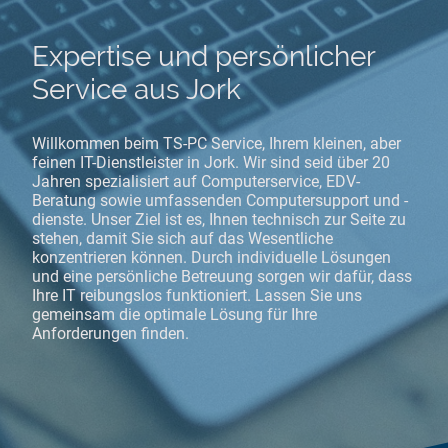
Expertise und persönlicher
Service aus Jork
Willkommen beim TS-PC Service, Ihrem kleinen, aber
feinen IT-Dienstleister in Jork. Wir sind seid über 20
Jahren spezialisiert auf Computerservice, EDV-
Beratung sowie umfassenden Computersupport und -
dienste. Unser Ziel ist es, Ihnen technisch zur Seite zu
stehen, damit Sie sich auf das Wesentliche
konzentrieren können. Durch individuelle Lösungen
und eine persönliche Betreuung sorgen wir dafür, dass
Ihre IT reibungslos funktioniert. Lassen Sie uns
gemeinsam die optimale Lösung für Ihre
Anforderungen finden.