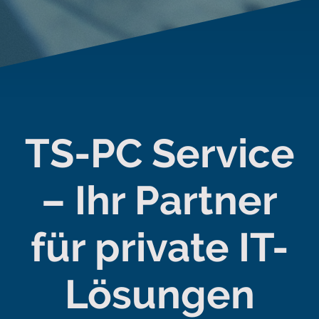
TS-PC Service
– Ihr Partner
für private IT-
Lösungen