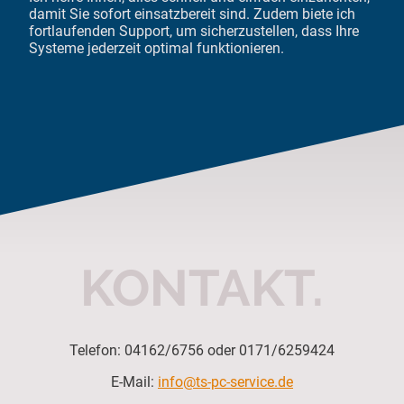
damit Sie sofort einsatzbereit sind. Zudem biete ich
fortlaufenden Support, um sicherzustellen, dass Ihre
Systeme jederzeit optimal funktionieren.
KONTAKT.
Telefon: 04162/6756 oder 0171/6259424
E-Mail:
info@ts-pc-service.de