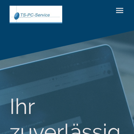
Ihr
zuverlässig