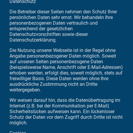
Datenschutz
Die Betreiber dieser Seiten nehmen den Schutz Ihrer
persönlichen Daten sehr ernst. Wir behandeln Ihre
personenbezogenen Daten vertraulich und
entsprechend der gesetzlichen
Datenschutzvorschriften sowie dieser
Datenschutzerklärung.
Die Nutzung unserer Webseite ist in der Regel ohne
Angabe personenbezogener Daten möglich. Soweit
auf unseren Seiten personenbezogene Daten
(beispielsweise Name, Anschrift oder E-Mail-Adressen)
erhoben werden, erfolgt dies, soweit möglich, stets auf
freiwilliger Basis. Diese Daten werden ohne Ihre
ausdrückliche Zustimmung nicht an Dritte
weitergegeben.
Wir weisen darauf hin, dass die Datenübertragung im
Internet (z.B. bei der Kommunikation per E-Mail)
Sicherheitslücken aufweisen kann. Ein lückenloser
Schutz der Daten vor dem Zugriff durch Dritte ist nicht
möglich.