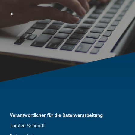
.
Verantwortlicher für die Datenverarbeitung
Torsten Schmidt