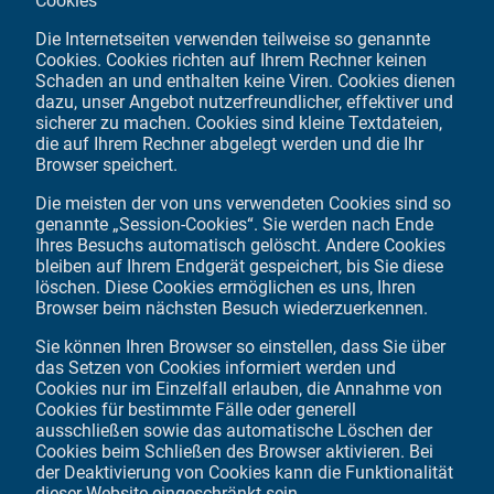
Cookies
Die Internetseiten verwenden teilweise so genannte
Cookies. Cookies richten auf Ihrem Rechner keinen
Schaden an und enthalten keine Viren. Cookies dienen
dazu, unser Angebot nutzerfreundlicher, effektiver und
sicherer zu machen. Cookies sind kleine Textdateien,
die auf Ihrem Rechner abgelegt werden und die Ihr
Browser speichert.
Die meisten der von uns verwendeten Cookies sind so
genannte „Session-Cookies“. Sie werden nach Ende
Ihres Besuchs automatisch gelöscht. Andere Cookies
bleiben auf Ihrem Endgerät gespeichert, bis Sie diese
löschen. Diese Cookies ermöglichen es uns, Ihren
Browser beim nächsten Besuch wiederzuerkennen.
Sie können Ihren Browser so einstellen, dass Sie über
das Setzen von Cookies informiert werden und
Cookies nur im Einzelfall erlauben, die Annahme von
Cookies für bestimmte Fälle oder generell
ausschließen sowie das automatische Löschen der
Cookies beim Schließen des Browser aktivieren. Bei
der Deaktivierung von Cookies kann die Funktionalität
dieser Website eingeschränkt sein.