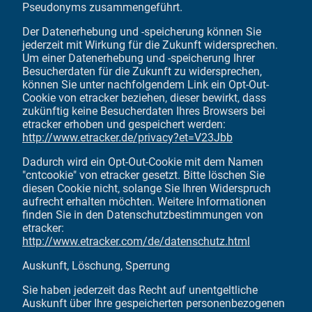
Pseudonyms zusammengeführt.
Der Datenerhebung und -speicherung können Sie
jederzeit mit Wirkung für die Zukunft widersprechen.
Um einer Datenerhebung und -speicherung Ihrer
Besucherdaten für die Zukunft zu widersprechen,
können Sie unter nachfolgendem Link ein Opt-Out-
Cookie von etracker beziehen, dieser bewirkt, dass
zukünftig keine Besucherdaten Ihres Browsers bei
etracker erhoben und gespeichert werden:
http://www.etracker.de/privacy?et=V23Jbb
Dadurch wird ein Opt-Out-Cookie mit dem Namen
"cntcookie" von etracker gesetzt. Bitte löschen Sie
diesen Cookie nicht, solange Sie Ihren Widerspruch
aufrecht erhalten möchten. Weitere Informationen
finden Sie in den Datenschutzbestimmungen von
etracker:
http://www.etracker.com/de/datenschutz.html
Auskunft, Löschung, Sperrung
Sie haben jederzeit das Recht auf unentgeltliche
Auskunft über Ihre gespeicherten personenbezogenen