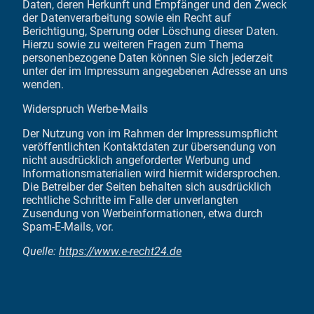
Daten, deren Herkunft und Empfänger und den Zweck
der Datenverarbeitung sowie ein Recht auf
Berichtigung, Sperrung oder Löschung dieser Daten.
Hierzu sowie zu weiteren Fragen zum Thema
personenbezogene Daten können Sie sich jederzeit
unter der im Impressum angegebenen Adresse an uns
wenden.
Widerspruch Werbe-Mails
Der Nutzung von im Rahmen der Impressumspflicht
veröffentlichten Kontaktdaten zur übersendung von
nicht ausdrücklich angeforderter Werbung und
Informationsmaterialien wird hiermit widersprochen.
Die Betreiber der Seiten behalten sich ausdrücklich
rechtliche Schritte im Falle der unverlangten
Zusendung von Werbeinformationen, etwa durch
Spam-E-Mails, vor.
Quelle:
https://www.e-recht24.de