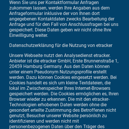
Wenn Sie uns per Kontaktformular Anfragen
zukommen lassen, werden Ihre Angaben aus dem
Anfrageformular inklusive der von Ihnen dort
angegebenen Kontaktdaten zwecks Bearbeitung der
Anfrage und für den Fall von Anschlussfragen bei uns
gespeichert. Diese Daten geben wir nicht ohne Ihre
Einwilligung weiter.
Datenschutzerklärung für die Nutzung von etracker
Unsere Webseite nutzt den Analysedienst etracker.
Anbieter ist die etracker GmbH, Erste Brunnenstraße 1,
20459 Hamburg Germany. Aus den Daten können
unter einem Pseudonym Nutzungsprofile erstellt
werden. Dazu können Cookies eingesetzt werden. Bei
Cookies handelt es sich um kleine Textdateien, die
lokal im Zwischenspeicher Ihres Internet-Browsers
gespeichert werden. Die Cookies ermöglichen es, Ihren
Browser wieder zu erkennen. Die mit den etracker-
Technologien erhobenen Daten werden ohne die
gesondert erteilte Zustimmung des Betroffenen nicht
genutzt, Besucher unserer Website persönlich zu
identifizieren und werden nicht mit
personenbezogenen Daten über den Träger des