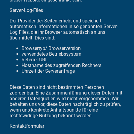
Server-Log-Files
Der Provider der Seiten erhebt und speichert
automatisch Informationen in so genannten Server-
Log Files, die Ihr Browser automatisch an uns
übermittelt. Dies sind:
Browsertyp/ Browserversion
verwendetes Betriebssystem
Referrer URL
Hostname des zugreifenden Rechners
Uhrzeit der Serveranfrage
Diese Daten sind nicht bestimmten Personen
zuordenbar. Eine Zusammenführung dieser Daten mit
anderen Datenquellen wird nicht vorgenommen. Wir
behalten uns vor, diese Daten nachträglich zu prüfen,
wenn uns konkrete Anhaltspunkte für eine
rechtswidrige Nutzung bekannt werden.
Kontaktformular